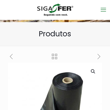
Produtos