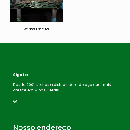
Barra Chata
Sigafer
Desde 2001, somos a distribuidora de aço que mais
cresce em Minas Gerais.
Saiba mais
Nosso endereço