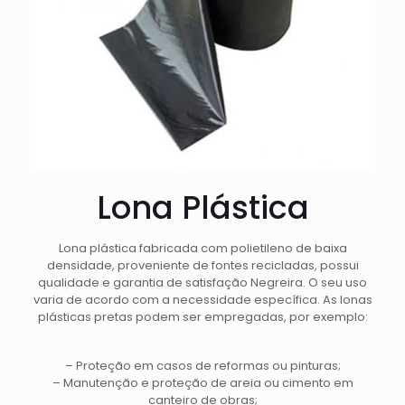
Lona Plástica
Lona plástica fabricada com polietileno de baixa
densidade, proveniente de fontes recicladas, possui
qualidade e garantia de satisfação Negreira. O seu uso
varia de acordo com a necessidade específica. As lonas
plásticas pretas podem ser empregadas, por exemplo:
– Proteção em casos de reformas ou pinturas;
– Manutenção e proteção de areia ou cimento em
canteiro de obras;