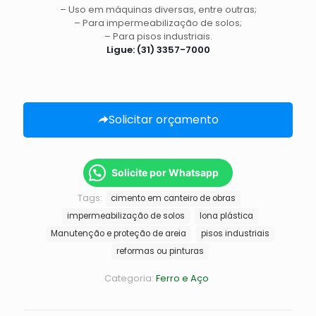
– Uso em máquinas diversas, entre outras;
– Para impermeabilização de solos;
– Para pisos industriais.
Ligue:
(31) 3357-7000
Solicitar orçamento
Solicite por Whatsapp
Tags:
cimento em canteiro de obras
impermeabilização de solos
lona plástica
Manutenção e proteção de areia
pisos industriais
reformas ou pinturas
Categoria:
Ferro e Aço